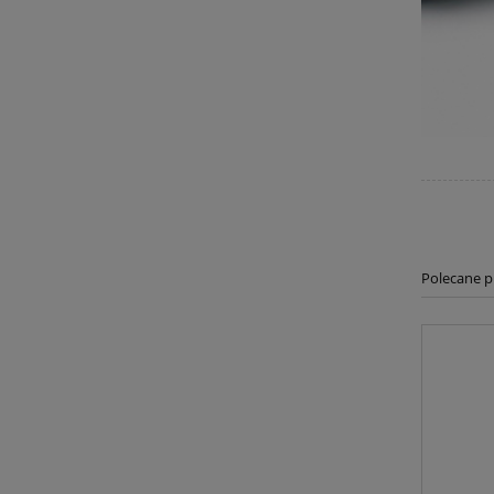
Polecane 