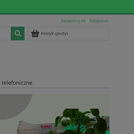
Zarejestruj się
Zaloguj się
Koszyk:
(pusty)
telefoniczne