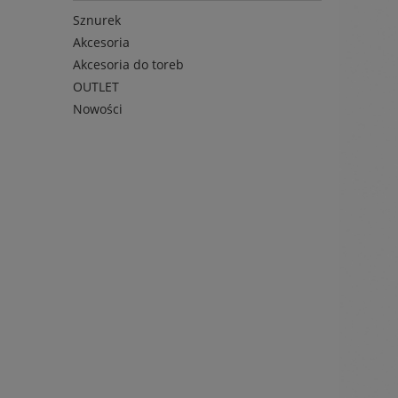
Sznurek
Akcesoria
Akcesoria do toreb
OUTLET
Nowości