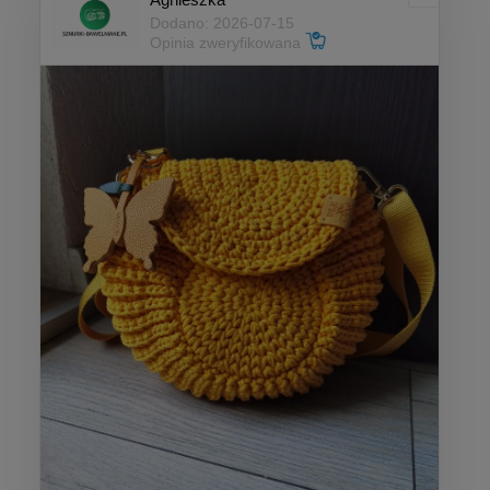
Dodano: 2026-07-15
Opinia zweryfikowana