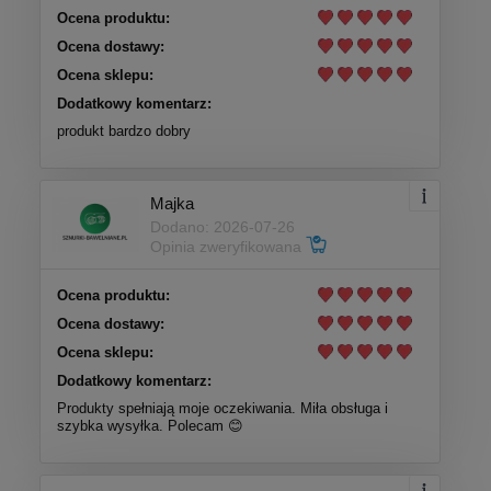
Ocena produktu:
Ocena dostawy:
Ocena sklepu:
Dodatkowy komentarz:
produkt bardzo dobry
Majka
Dodano: 2026-07-26
Opinia zweryfikowana
Ocena produktu:
Ocena dostawy:
Ocena sklepu:
Dodatkowy komentarz:
Produkty spełniają moje oczekiwania. Miła obsługa i
szybka wysyłka. Polecam 😊