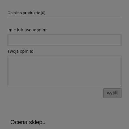
Opinie o produkcie (0)
Imię lub pseudonim:
Twoja opinia:
wyślij
Ocena sklepu