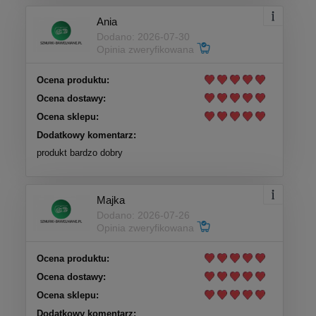
Ania
Dodano: 2026-07-30
Opinia zweryfikowana
Ocena produktu:
Ocena dostawy:
Ocena sklepu:
Dodatkowy komentarz:
produkt bardzo dobry
Majka
Dodano: 2026-07-26
Opinia zweryfikowana
Ocena produktu:
Ocena dostawy:
Ocena sklepu:
Dodatkowy komentarz: