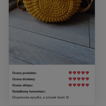
Ocena produktu:
Ocena dostawy:
Ocena sklepu:
Dodatkowy komentarz:
Ekspresowa wysyłka, a sznurek boski 😊