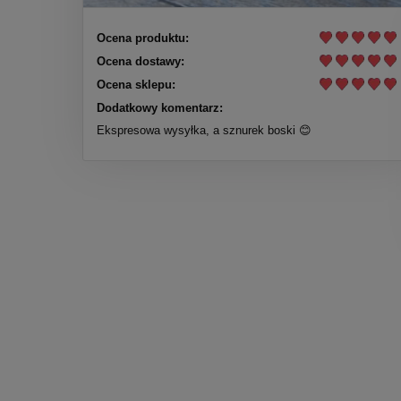
Ocena produktu:
Ocena dostawy:
Ocena sklepu:
Dodatkowy komentarz:
Ekspresowa wysyłka, a sznurek boski 😊