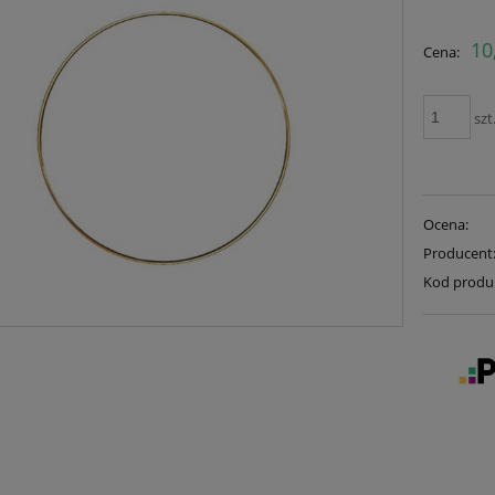
10
Cena:
szt
Ocena:
Producent
Kod produ