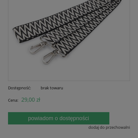
Dostępność:
brak towaru
29,00 zł
Cena:
powiadom o dostępności
dodaj do przechowalni