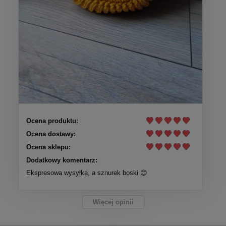
Ocena produktu:
Ocena dostawy:
Ocena sklepu:
Dodatkowy komentarz:
Ekspresowa wysyłka, a sznurek boski 😊
Więcej opinii