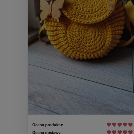
Ocena produktu:
Ocena dostawy: