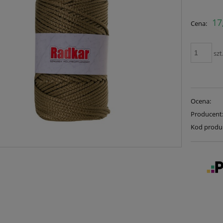
17
Cena:
szt
Ocena:
Producent
Kod produ