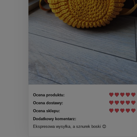
Ocena produktu:
Ocena dostawy:
Ocena sklepu:
Dodatkowy komentarz:
Ekspresowa wysyłka, a sznurek boski 😊