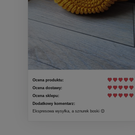
Ocena produktu:
Ocena dostawy:
Ocena sklepu:
Dodatkowy komentarz:
Ekspresowa wysyłka, a sznurek boski 😊