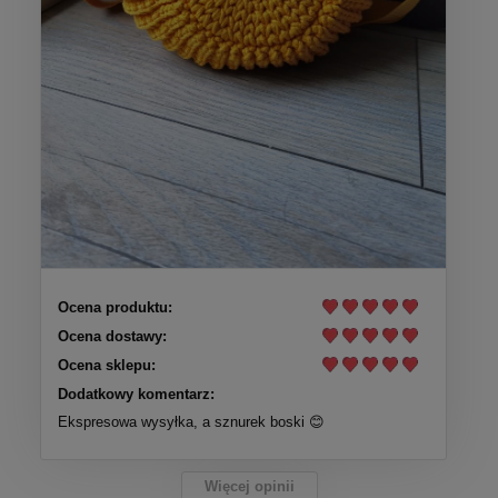
Ocena produktu:
Ocena dostawy:
Ocena sklepu:
Dodatkowy komentarz:
Ekspresowa wysyłka, a sznurek boski 😊
Więcej opinii