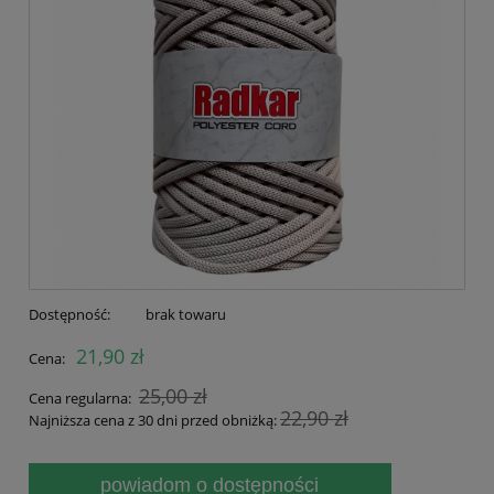
Dostępność:
brak towaru
21,90 zł
Cena:
25,00 zł
Cena regularna:
22,90 zł
Najniższa cena z 30 dni przed obniżką:
powiadom o dostępności