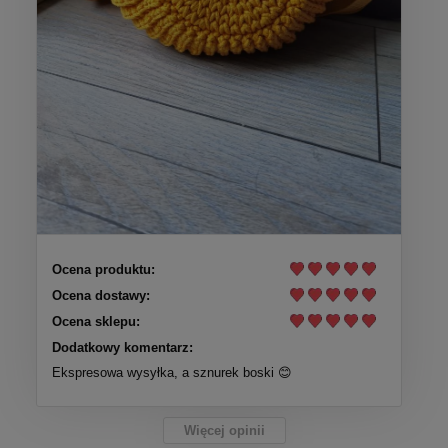
Ocena produktu:
Ocena dostawy:
Ocena sklepu:
Dodatkowy komentarz:
Ekspresowa wysyłka, a sznurek boski 😊
Więcej opinii