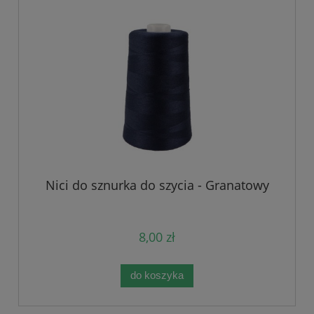
Nici do sznurka do szycia - Granatowy
8,00 zł
do koszyka