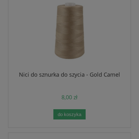
Nici do sznurka do szycia - Gold Camel
8,00 zł
do koszyka