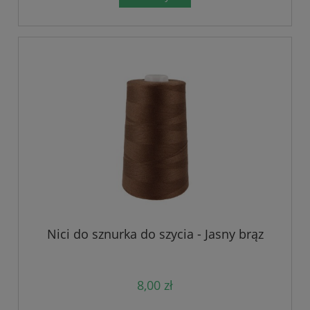
Nici do sznurka do szycia - Jasny brąz
8,00 zł