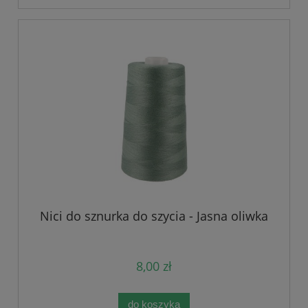
Nici do sznurka do szycia - Jasna oliwka
8,00 zł
do koszyka