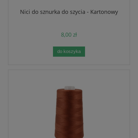
Nici do sznurka do szycia - Kartonowy
8,00 zł
do koszyka