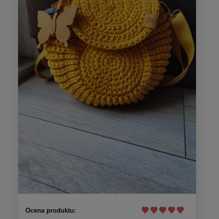
Ocena produktu: