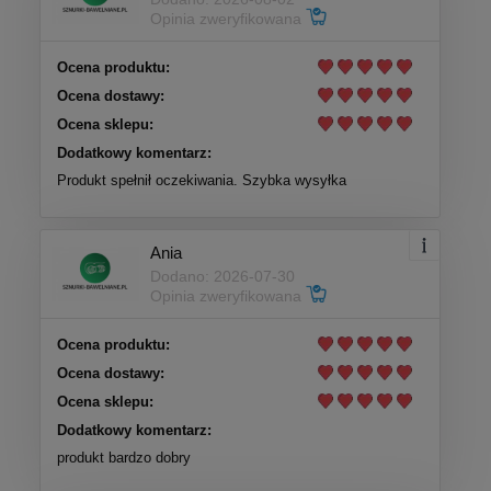
Opinia zweryfikowana
Ocena produktu:
Ocena dostawy:
Ocena sklepu:
Dodatkowy komentarz:
Produkt spełnił oczekiwania. Szybka wysyłka
Ania
Dodano: 2026-07-30
Opinia zweryfikowana
Ocena produktu:
Ocena dostawy:
Ocena sklepu:
Dodatkowy komentarz:
produkt bardzo dobry