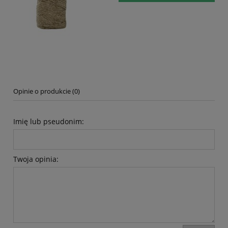
Opinie o produkcie (0)
Imię lub pseudonim:
Twoja opinia: